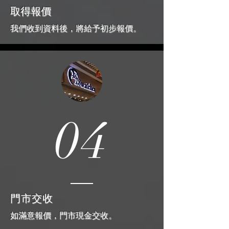
取得報價
我們收到資料後，將給予初步報價。
04
門市交收
如滿意報價，門市現金交收。