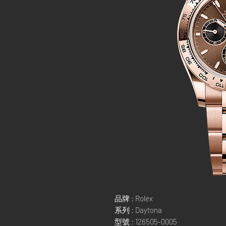
品牌 : Rolex
系列 : Daytona
型號 : 126505-0005