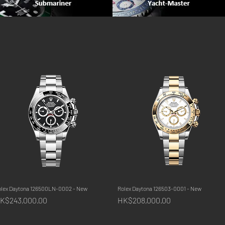
olex Daytona 126500LN-0002 - New
快速瀏覽
Rolex Daytona 126503-0001 - New
快速瀏覽
價格
價格
K$243,000.00
HK$208,000.00