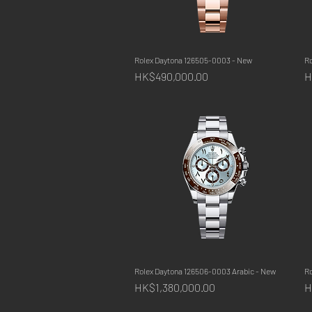
Rolex Daytona 126505-0003 - New
快速瀏覽
R
價格
HK$490,000.00
H
Rolex Daytona 126506-0003 Arabic - New
快速瀏覽
R
價格
HK$1,380,000.00
H