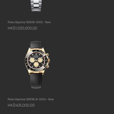
Rolex Daytona 126506-0002 - New
快速瀏覽
價格
HK$1,030,000.00
Rolex Daytona 126518LN-0004 - New
快速瀏覽
價格
HK$405,000.00