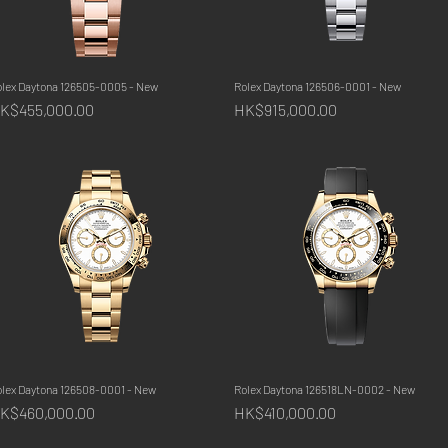
olex Daytona 126505-0005 - New
快速瀏覽
Rolex Daytona 126506-0001 - New
快速瀏覽
價格
價格
K$455,000.00
HK$915,000.00
olex Daytona 126508-0001 - New
快速瀏覽
Rolex Daytona 126518LN-0002 - New
快速瀏覽
價格
價格
K$460,000.00
HK$410,000.00