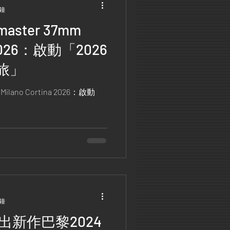
分鐘
master 37mm
a 2026：啟動「2026
旅」
Milano Cortina 2026：啟動
分鐘
出新作巴黎2024