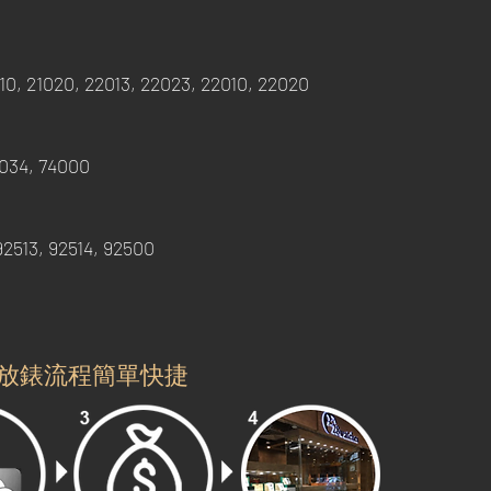
010, 21020, 22013, 22023, 22010, 22020
4034, 74000
2513, 92514, 92500
放錶流程簡單快捷