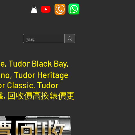
 Tudor Black Bay,
ono, Tudor Heritage
r Classic, Tudor
交收真誠可靠, 回收價高換錶價更