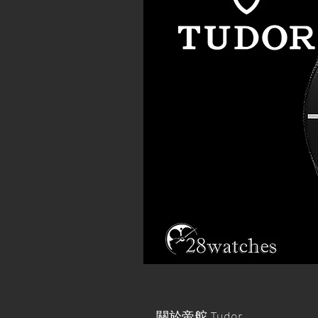
關於帝舵 Tudor