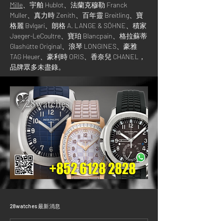
Mille
、
宇舶
Hublot
、
法蘭克穆勒 Franck
Muller、真力時 Zenith、百年靈 Breitling、寶
格麗 Bvlgari、朗格 A. LANGE & SÖHNE、積家
Jaeger-LeCoultre、寶珀 Blancpain、格拉蘇蒂
Glashütte Original、浪琴 LONGINES、豪雅
TAG Heuer、豪利時 ORIS、香奈兒 CHANEL，
品牌眾多未盡錄。
​28watches 最新消息