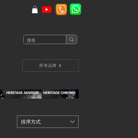
所有品牌
排序方式