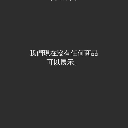
我們現在沒有任何商品
可以展示。