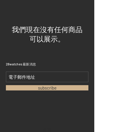
我們現在沒有任何商品
可以展示。
​28watches 最新消息
subscribe
首頁