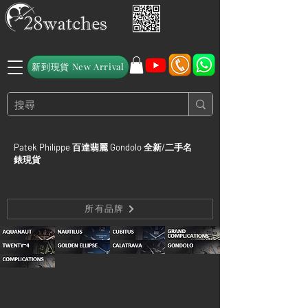
新到現貨 New Arrival
Patek Philippe 百達翡麗 Gondolo 全新/二手名
錶現貨
所有品牌