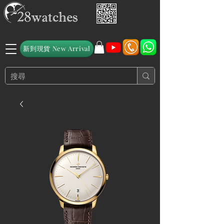
新到現貨 New Arrival