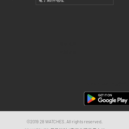
退款政策
私隱政策
FAQ
28 Watches 手機程式
©2019 28 WATCHES. All rights reserved.