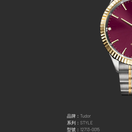
品牌：Tudor
系列：STYLE
型號：12713-0015