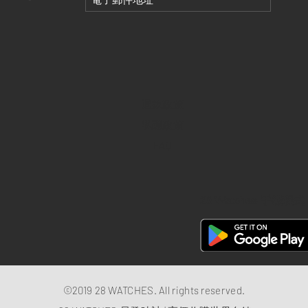
退款政策
私隱政策
FAQ
28 Watches 手機程式
©2019 28 WATCHES. All rights reserved.