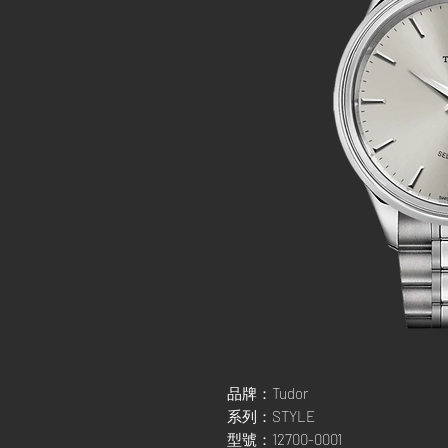
品牌：Tudor
系列：STYLE
型號：12700-0001