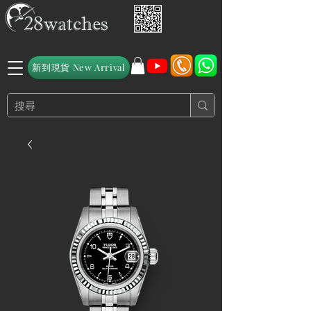
新到現貨 New Arrival