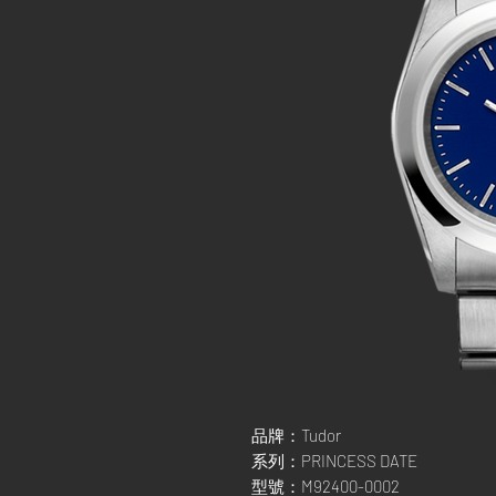
品牌：Tudor
系列：PRINCESS DATE
型號：M92400-0002