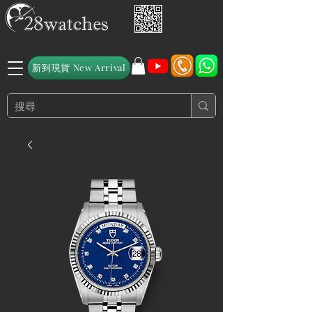
新到現貨 New Arrival