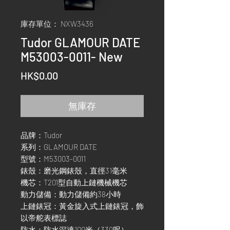
庫存單位： NXW3436
Tudor GLAMOUR DATE
M53003-0011- New
價
HK$0.00
格
無庫存
品牌：Tudor
系列：GLAMOUR DATE
型號：M53003-0011
錶殼：磨光鋼錶殼，直徑31毫米
機芯：T201型自動上鏈機械機芯
動力儲備：動力儲備約38小時
上鏈錶冠：黃金旋入式上鏈錶冠，飾
以帝舵表標誌
防水：防水深達100米（330呎）