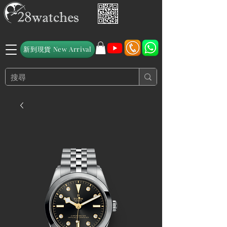
新到現貨 New Arrival