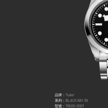
品牌：Tudor
系列：BLACK BAY 36
型號：79500-0007