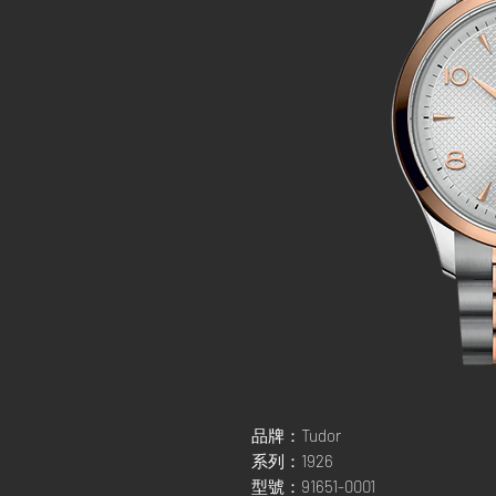
品牌：Tudor
系列：1926
型號：91651-0001