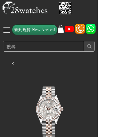
新到現貨 New Arrival