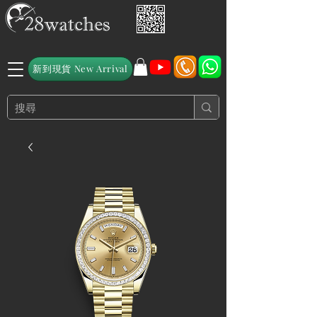
新到現貨 New Arrival