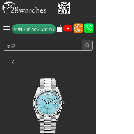
新到現貨 New Arrival