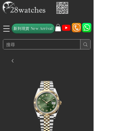
新到現貨 New Arrival