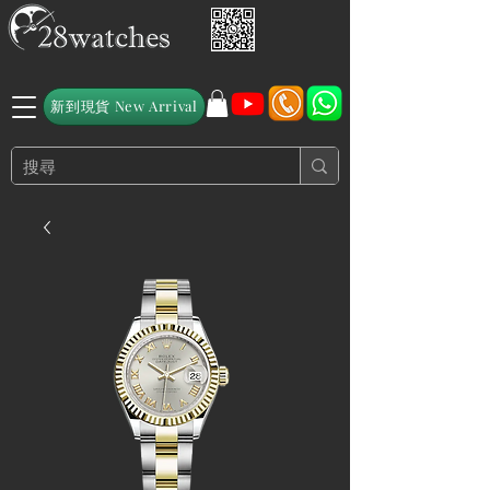
新到現貨 New Arrival