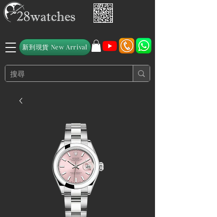
新到現貨 New Arrival