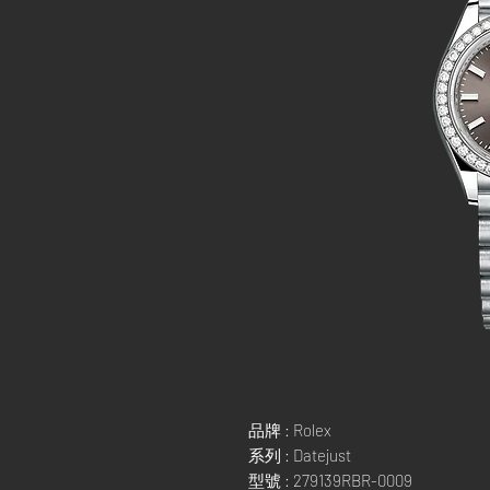
品牌 : Rolex
系列 : Datejust
型號 : 279139RBR-0009