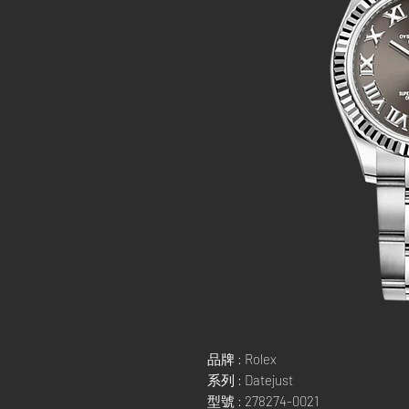
品牌 : Rolex
系列 : Datejust
型號 : 278274-0021