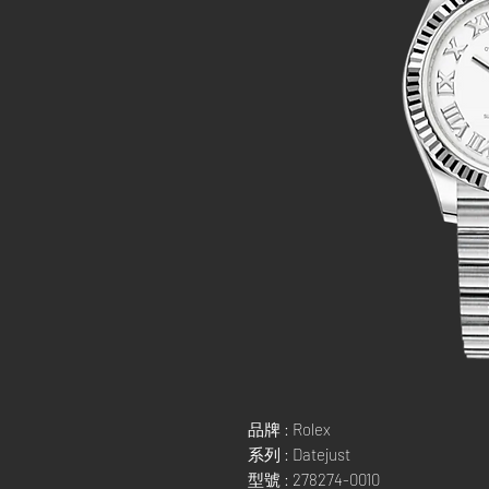
品牌 : Rolex
系列 : Datejust
型號 : 278274-0010