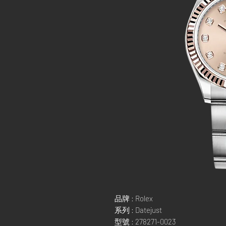
品牌 : Rolex
系列 : Datejust
型號 : 278271-0023