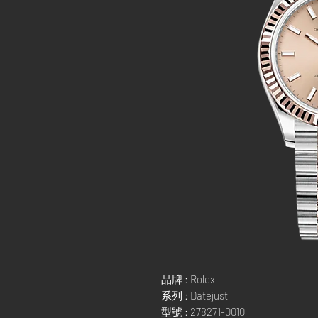
品牌 : Rolex
系列 : Datejust
型號 : 278271-0010