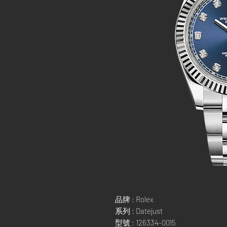
品牌 : Rolex
系列 : Datejust
型號 : 126334-0015