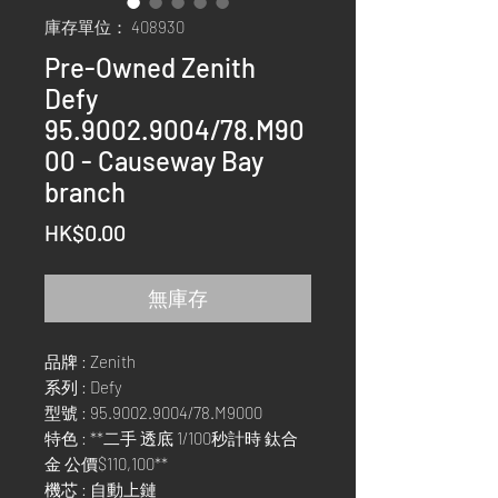
庫存單位： 408930
Pre-Owned Zenith
Defy
95.9002.9004/78.M90
00 - Causeway Bay
branch
價
HK$0.00
格
無庫存
品牌 : Zenith
系列 : Defy
型號 : 95.9002.9004/78.M9000
特色 : **二手 透底 1/100秒計時 鈦合
金 公價$110,100**
機芯 : 自動上鏈