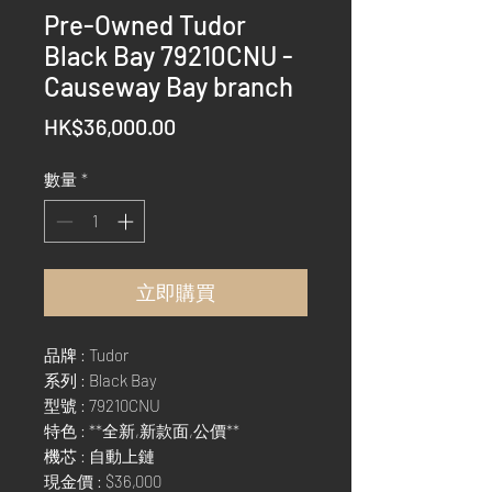
Pre-Owned Tudor
Black Bay 79210CNU -
Causeway Bay branch
價
HK$36,000.00
格
數量
*
立即購買
品牌 : Tudor
系列 : Black Bay
型號 : 79210CNU
特色 : **全新,新款面,公價**
機芯 : 自動上鏈
現金價 : $36,000