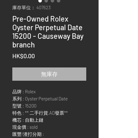
庫存單位： 407623
Pre-Owned Rolex
Oyster Perpetual Date
15200 - Causeway Bay
branch
價
HK$0.00
格
無庫存
品牌 : Rolex
系列 : Oyster Perpetual Date
型號 : 15200
特色 : ** 二手行貨,AD發票**
機芯 : 自動上鏈
現金價 : sold
匯豐/渣打分期 :