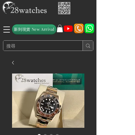
新到現貨 New Arrival