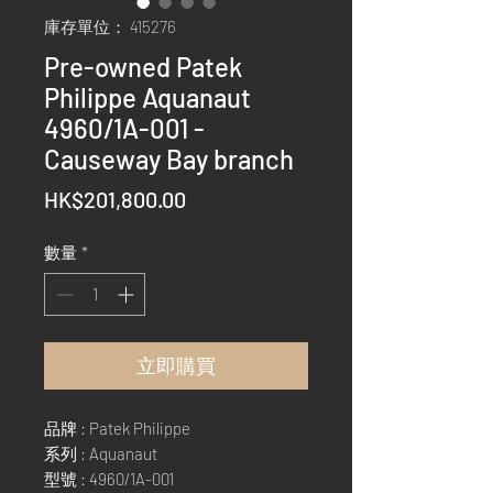
庫存單位： 415276
Pre-owned Patek
Philippe Aquanaut
4960/1A-001 -
Causeway Bay branch
價
HK$201,800.00
格
數量
*
立即購買
品牌 : Patek Philippe
系列 : Aquanaut
型號 : 4960/1A-001