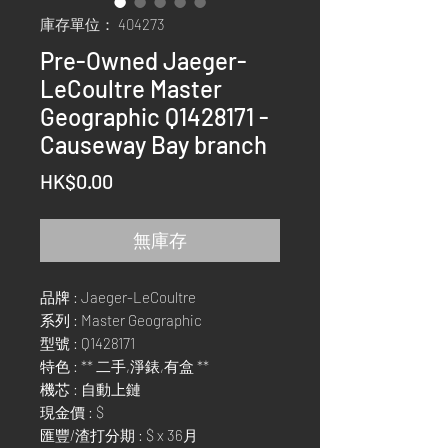
庫存單位： 404273
Pre-Owned Jaeger-
LeCoultre Master
Geographic Q1428171 -
Causeway Bay branch
價
HK$0.00
格
無庫存
品牌 : Jaeger-LeCoultre
系列 : Master Geographic
型號 : Q1428171
特色 : ** 二手,淨錶,有盒 **
機芯 : 自動上鏈
現金價 : $
匯豐/渣打分期 : $ x 36月