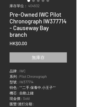
庫存單位： 404602
Pre-Owned IWC Pilot
Chronograph IW377714
- Causeway Bay
branch
價
HK$0.00
格
無庫存
品牌 : IWC
系列 : Pilot Chronograph
型號 : IW377714
特色 : **二手,保養中,小王子**
機芯 : 自動上鏈
現金價 : Sold
匯豐/渣打分期 :