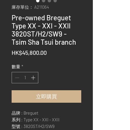
庫存單位： A211064
Pre-owned Breguet
Type XX - XXI - XXII
3820ST/H2/SW9 -
Tsim Sha Tsui branch
價
HK$45,800.00
格
數量
*
立即購買
品牌 : Breguet
系列 : Type XX - XXI - XXII
型號 : 3820ST/H2/SW9