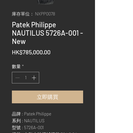
庫存單位： NXPP0078
Patek Philippe
NAUTILUS 5726A-001 -
New
價
HK$785,000.00
格
數量
*
立即購買
品牌 : Patek Philippe
系列 : NAUTILUS
型號 : 5726A-001