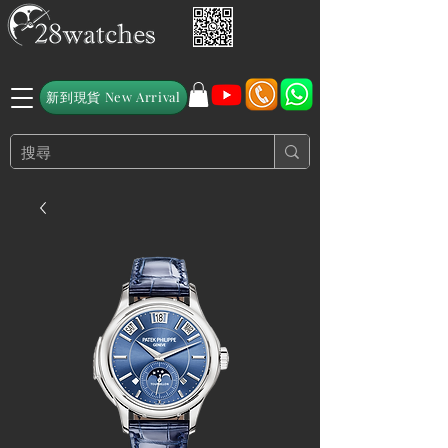
新到現貨 New Arrival