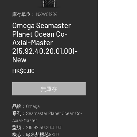
庫存單位： NXWO1284
Omega Seamaster
Planet Ocean Co-
Axial-Master
215.92.40.20.01.001-
New
價
HK$0.00
格
無庫存
品牌：Omega
系列：Seamaster Planet Ocean Co-
Axial-Master
型號：215.92.40.20.01.001
機芯：歐米茄機芯8800