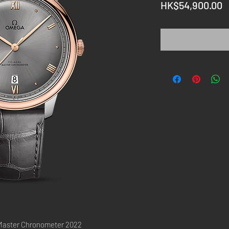
HK$54,900.00
Master Chronometer 2022