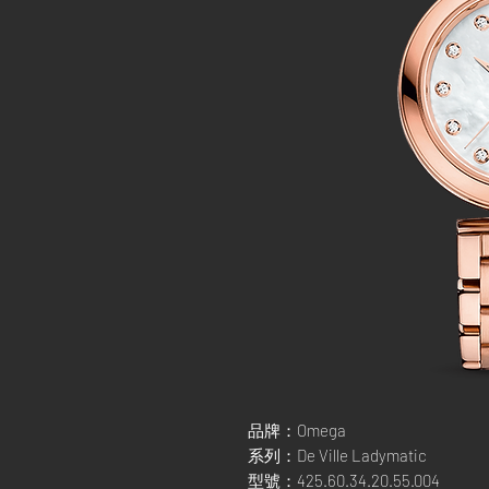
品牌：Omega
系列：De Ville Ladymatic
型號：425.60.34.20.55.004