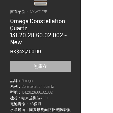
庫存單位： NXWO1075
Omega Constellation
Quartz
131.20.28.60.02.002 -
New
價
HK$42,300.00
格
無庫存
品牌：Omega
系列：Constellation Quartz
型號：131.20.28.60.02.002
機芯：歐米茄機芯4061
電池壽命： 48個月
水晶鏡面：圓弧形雙面防反光防磨損