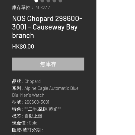
庫存單位： 408232
NOS Chopard 298600-
3001 - Causeway Bay
branch
價
HK$0.00
格
無庫存
品牌 : Chopard
系列 : Alpine Eagle Automatic Blue
Dial Men's Watch
型號 : 298600-3001
特色 : **二手,亂碼,藍光**
機芯 : 自動上鏈
現金價 : Sold
匯豐/渣打分期 :