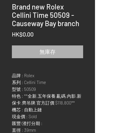
Brand new Rolex
Cellini Time 50509 -
Causeway Bay branch
價
HK$0.00
格
無庫存
品牌 : Rolex
系列 : Cellini Time
型號 : 50509
特色 : **全新,五年保養,亂碼,內影,新
保卡,齊吊牌,官方訂價 $118,800**
機芯 : 自動上鏈
現金價 : Sold
匯豐/渣打分期 :
直徑 : 39mm