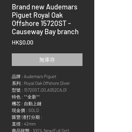
Brand new Audemars
Piguet Royal Oak
Offshore 15720ST -
Causeway Bay branch
價
HK$0.00
格
無庫存
品牌 : Audemars Piguet
系列 : Royal Oak Offshore Diver
型號 : 15720ST.OO.A052CA.01
特色 : **全新**
機芯 : 自動上鏈
現金價 : SOLD
匯豐/渣打分期 :
直徑 : 42mm
商品狀態 : 100% New (Full Set)