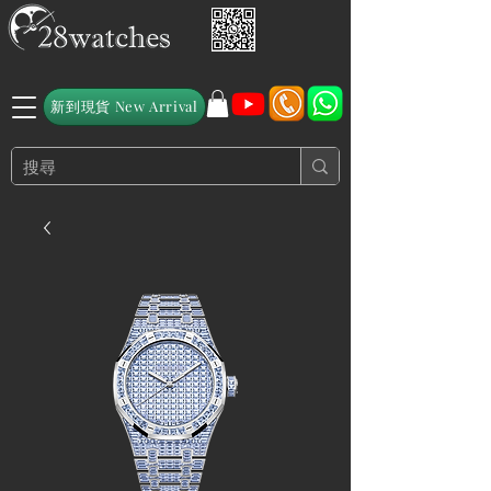
新到現貨 New Arrival