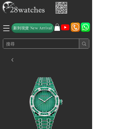
新到現貨 New Arrival